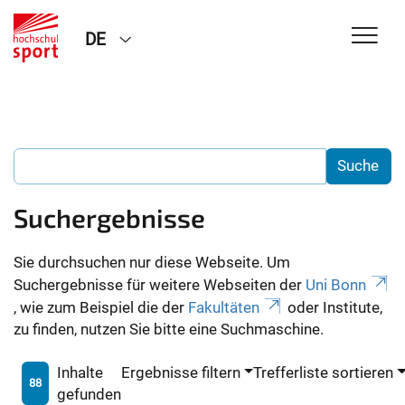
DE
Suchergebnisse
Sie durchsuchen nur diese Webseite. Um
Suchergebnisse für weitere Webseiten der
Uni Bonn
, wie zum Beispiel die der
Fakultäten
oder Institute,
zu finden, nutzen Sie bitte eine Suchmaschine.
Inhalte
Ergebnisse filtern
Trefferliste sortieren
88
gefunden