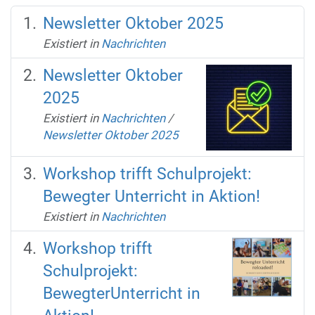
Newsletter Oktober 2025
Existiert in
Nachrichten
Newsletter Oktober
2025
Existiert in
Nachrichten
/
Newsletter Oktober 2025
Workshop trifft Schulprojekt:
Bewegter Unterricht in Aktion!
Existiert in
Nachrichten
Workshop trifft
Schulprojekt:
BewegterUnterricht in