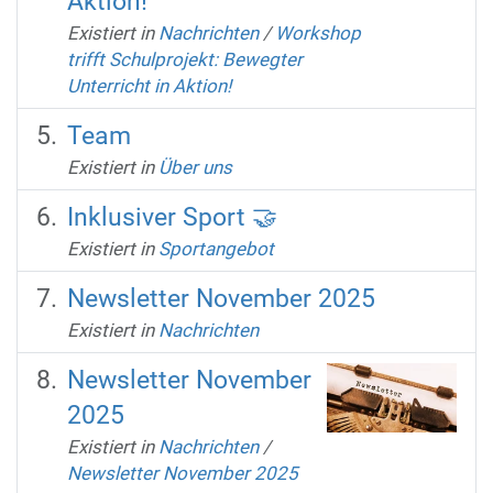
Aktion!
Existiert in
Nachrichten
/
Workshop
trifft Schulprojekt: Bewegter
Unterricht in Aktion!
Team
Existiert in
Über uns
Inklusiver Sport 🤝
Existiert in
Sportangebot
Newsletter November 2025
Existiert in
Nachrichten
Newsletter November
2025
Existiert in
Nachrichten
/
Newsletter November 2025